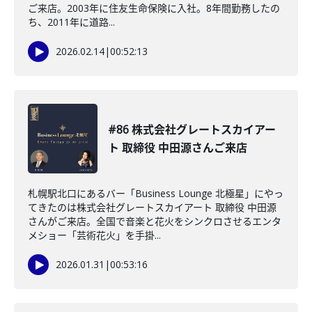
ご来店。2003年に住友生命保険に入社。8年間勤務したの
ち、2011年に道路...
2026.02.14
|
00:52:13
#86 株式会社グレートスカイアー
ト 取締役 中田源さんご来店
札幌駅北口にあるバー「Business Lounge 北極星」にやっ
てきたのは株式会社グレートスカイアート 取締役 中田源
さんがご来店。全国で音楽と花火をシンクロさせるエンタ
メショー「芸術花火」を手掛...
2026.01.31
|
00:53:16