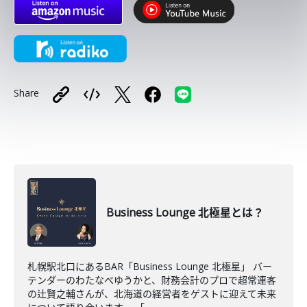
Share
Business Lounge 北極星とは？
札幌駅北口にあるBAR「Business Lounge 北極星」 バー
テンダーのわたなべゆうかと、財務会計のプロで超常連客
の辻賢之輔さんが、北海道の経営者をゲストに迎えて未来