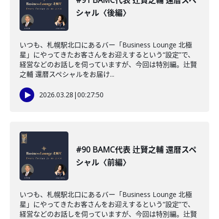
#91 BAMC代表 辻賢之輔 還暦スペ
シャル〈後編〉
いつも、札幌駅北口にあるバー「Business Lounge 北極
星」にやってきたお客さんをお迎えするという“設定”で、
経営などのお話しを伺っていますが、今回は特別編。辻賢
之輔 還暦スペシャルをお届け...
2026.03.28
|
00:27:50
#90 BAMC代表 辻賢之輔 還暦スペ
シャル〈前編〉
いつも、札幌駅北口にあるバー「Business Lounge 北極
星」にやってきたお客さんをお迎えするという“設定”で、
経営などのお話しを伺っていますが、今回は特別編。辻賢