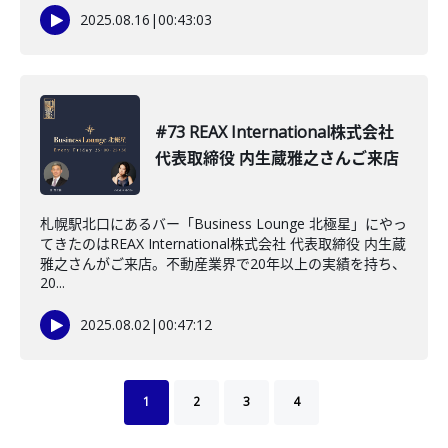
2025.08.16
|
00:43:03
#73 REAX International株式会社
代表取締役 内生蔵雅之さんご来店
札幌駅北口にあるバー「Business Lounge 北極星」にやっ
てきたのはREAX International株式会社 代表取締役 内生蔵
雅之さんがご来店。不動産業界で20年以上の実績を持ち、
20...
2025.08.02
|
00:47:12
1
2
3
4