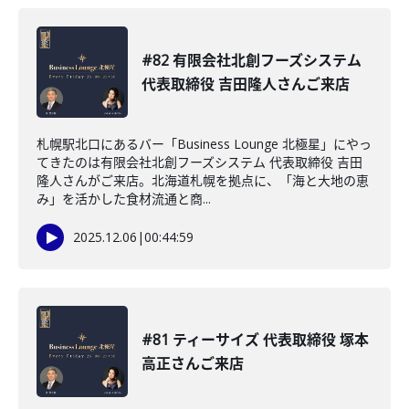
#82 有限会社北創フーズシステム
代表取締役 吉田隆人さんご来店
札幌駅北口にあるバー「Business Lounge 北極星」にやっ
てきたのは有限会社北創フーズシステム 代表取締役 吉田
隆人さんがご来店。北海道札幌を拠点に、「海と大地の恵
み」を活かした食材流通と商...
2025.12.06
|
00:44:59
#81 ティーサイズ 代表取締役 塚本
高正さんご来店