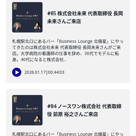
#85 株式会社未来 代表取締役 長岡
未来さんご来店
札幌駅北口にあるバー「Business Lounge 北極星」にやっ
てきたのは株式会社未来 代表取締役 長岡未来さんがご来
店。大学病院の看護師の仕事を辞め、30代でモデルに転
身。40代になると株式会社...
2026.01.17
|
00:44:03
#84 ノースワン株式会社 代表取締
役 前原 裕之さんご来店
札幌駅北口にあるバー「Business Lounge 北極星」にやっ