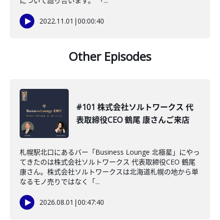
について語り合います。 「...
2022.11.01
|
00:00:40
Other Episodes
#101 株式会社ソルトワークス 代
表取締役CEO 鶴尾 康さんご来店
札幌駅北口にあるバー「Business Lounge 北極星」にやっ
てきたのは株式会社ソルトワークス 代表取締役CEO 鶴尾
康さん。株式会社ソルトワークスは北海道札幌の地から単
なるモノ売りではなく「...
2026.08.01
|
00:47:40