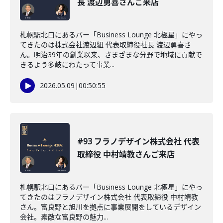
長 渡辺勇喜さんご来店
札幌駅北口にあるバー「Business Lounge 北極星」にやっ
てきたのは株式会社渡辺組 代表取締役社長 渡辺勇喜さ
ん。明治39年の創業以来、さまざまな分野で地域に貢献で
きるよう多岐にわたって事業...
2026.05.09
|
00:50:55
#93 フラノデザイン株式会社 代表
取締役 中村靖教さんご来店
札幌駅北口にあるバー「Business Lounge 北極星」にやっ
てきたのはフラノデザイン株式会社 代表取締役 中村靖教
さん。富良野と旭川を拠点に事業展開をしているデザイン
会社。素敵な富良野の魅力...