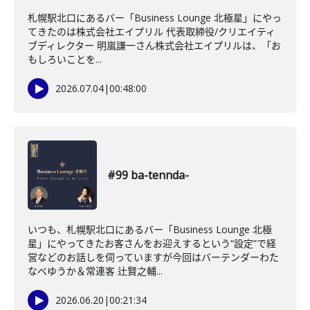
札幌駅北口にあるバー「Business Lounge 北極星」にやっ
てきたのは株式会社エイプリル 代表取締役/クリエイティ
ブディレクター 明嵐謙一さん株式会社エイプリルは、「お
もしろいことを...
2026.07.04
|
00:48:00
#99 ba-tennda-
いつも、札幌駅北口にあるバー「Business Lounge 北極
星」にやってきたお客さんをお迎えするという“設定”で経
営などのお話しを伺っていますが今回はバーテンダーわた
なべゆうか＆常連客 辻賢之輔...
2026.06.20
|
00:21:34