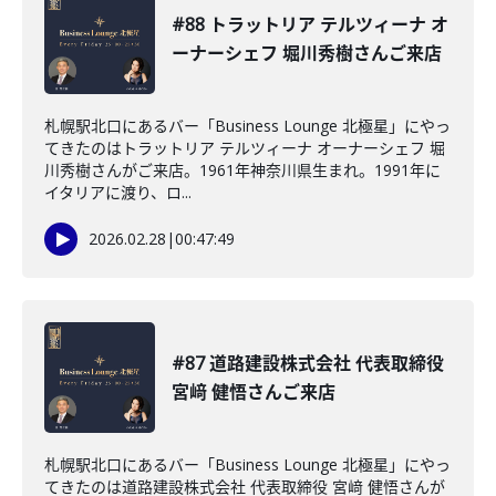
#88 トラットリア テルツィーナ オ
ーナーシェフ 堀川秀樹さんご来店
札幌駅北口にあるバー「Business Lounge 北極星」にやっ
てきたのはトラットリア テルツィーナ オーナーシェフ 堀
川秀樹さんがご来店。1961年神奈川県生まれ。1991年に
イタリアに渡り、ロ...
2026.02.28
|
00:47:49
#87 道路建設株式会社 代表取締役
宮﨑 健悟さんご来店
札幌駅北口にあるバー「Business Lounge 北極星」にやっ
てきたのは道路建設株式会社 代表取締役 宮﨑 健悟さんが