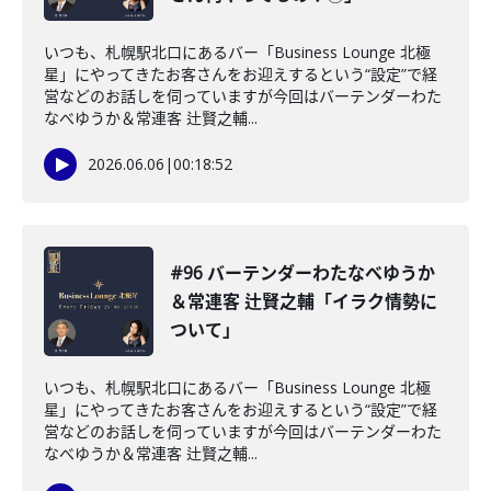
いつも、札幌駅北口にあるバー「Business Lounge 北極
星」にやってきたお客さんをお迎えするという“設定”で経
営などのお話しを伺っていますが今回はバーテンダーわた
なべゆうか＆常連客 辻賢之輔...
2026.06.06
|
00:18:52
#96 バーテンダーわたなべゆうか
＆常連客 辻賢之輔「イラク情勢に
ついて」
いつも、札幌駅北口にあるバー「Business Lounge 北極
星」にやってきたお客さんをお迎えするという“設定”で経
営などのお話しを伺っていますが今回はバーテンダーわた
なべゆうか＆常連客 辻賢之輔...