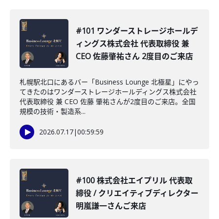
#101 ワンダーストレージホールデ
ィングス株式会社 代表取締役 兼
CEO 佐藤肇祐さん 2度目のご来店
札幌駅北口にあるバー「Business Lounge 北極星」にやっ
てきたのはワンダーストレージホールディングス株式会社
代表取締役 兼 CEO 佐藤 肇祐さんが2度目のご来店。全国
規模の技術・製造系...
2026.07.17
|
00:59:59
#100 株式会社エイプリル 代表取
締役 / クリエイティブディレクター
明嵐謙一さんご来店