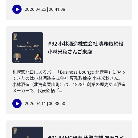
2026.04.25
|
00:41:08
#92 小林酒造株式会社 専務取締役
小林米秋さんご来店
札幌駅北口にあるバー「Business Lounge 北極星」にやっ
てきたのは小林酒造株式会社 専務取締役 小林米秋さん。
小林酒造（北海道栗山町）は、1878年創業の歴史ある酒造
メーカーで、代表銘柄「...
2026.04.11
|
00:38:50