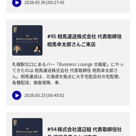
2026.05.30
|
00:27:43
#95 相馬運送株式会社 代表取締役
相馬幸太郎さんご来店
札幌駅北口にあるバー「Business Lounge 北極星」にやっ
てきたのは 相馬運送株式会社 代表取締役 相馬幸太郎さ
ん。相馬運送は、北海道を拠点に大手宅配会社の宅配便、
各種配送、損害保険、車...
2026.05.23
|
00:45:02
#94 株式会社渡辺組 代表取締役社