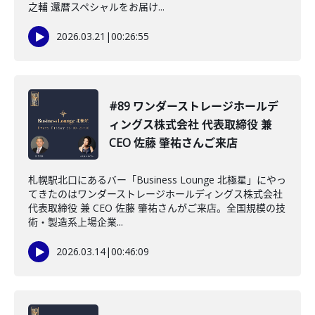
之輔 還暦スペシャルをお届け...
2026.03.21
|
00:26:55
#89 ワンダーストレージホールデ
ィングス株式会社 代表取締役 兼
CEO 佐藤 肇祐さんご来店
札幌駅北口にあるバー「Business Lounge 北極星」にやっ
てきたのはワンダーストレージホールディングス株式会社
代表取締役 兼 CEO 佐藤 肇祐さんがご来店。全国規模の技
術・製造系上場企業...
2026.03.14
|
00:46:09