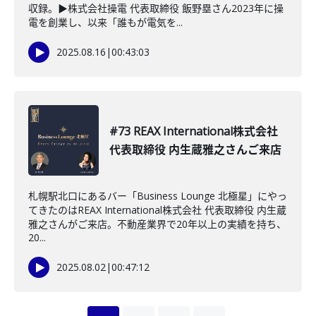
収録。▶︎株式会社操電 代表取締役 飯野塁さん2023年に操
電を創業し、以来「誰もが電気を...
2025.08.16
|
00:43:03
#73 REAX International株式会社
代表取締役 内生蔵雅之さんご来店
札幌駅北口にあるバー「Business Lounge 北極星」にやっ
てきたのはREAX International株式会社 代表取締役 内生蔵
雅之さんがご来店。不動産業界で20年以上の実績を持ち、
20...
2025.08.02
|
00:47:12