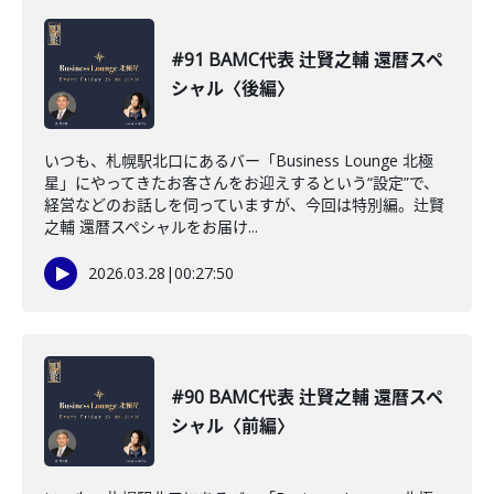
#91 BAMC代表 辻賢之輔 還暦スペ
シャル〈後編〉
いつも、札幌駅北口にあるバー「Business Lounge 北極
星」にやってきたお客さんをお迎えするという“設定”で、
経営などのお話しを伺っていますが、今回は特別編。辻賢
之輔 還暦スペシャルをお届け...
2026.03.28
|
00:27:50
#90 BAMC代表 辻賢之輔 還暦スペ
シャル〈前編〉