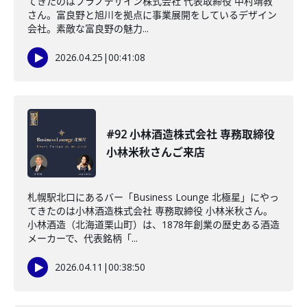
てきたのはフラノデザイン株式会社 代表取締役 中村靖教
さん。富良野と旭川を拠点に事業展開をしているデザイン
会社。素敵な富良野の魅力...
2026.04.25
|
00:41:08
#92 小林酒造株式会社 専務取締役
小林米秋さんご来店
札幌駅北口にあるバー「Business Lounge 北極星」にやっ
てきたのは小林酒造株式会社 専務取締役 小林米秋さん。
小林酒造（北海道栗山町）は、1878年創業の歴史ある酒造
メーカーで、代表銘柄「...
2026.04.11
|
00:38:50