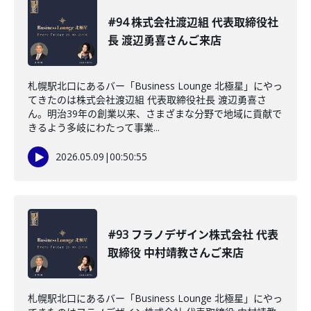
#94 株式会社渡辺組 代表取締役社
長 渡辺勇喜さんご来店
札幌駅北口にあるバー「Business Lounge 北極星」にやっ
てきたのは株式会社渡辺組 代表取締役社長 渡辺勇喜さ
ん。明治39年の創業以来、さまざまな分野で地域に貢献で
きるよう多岐にわたって事業...
2026.05.09
|
00:50:55
#93 フラノデザイン株式会社 代表
取締役 中村靖教さんご来店
札幌駅北口にあるバー「Business Lounge 北極星」にやっ