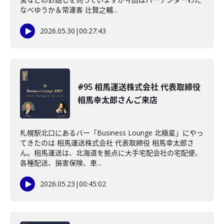
なべゆうか＆常連客 辻賢之輔...
2026.05.30
|
00:27:43
#95 相馬運送株式会社 代表取締役
相馬幸太郎さんご来店
札幌駅北口にあるバー「Business Lounge 北極星」にやっ
てきたのは 相馬運送株式会社 代表取締役 相馬幸太郎さ
ん。相馬運送は、北海道を拠点に大手宅配会社の宅配便、
各種配送、損害保険、車...
2026.05.23
|
00:45:02