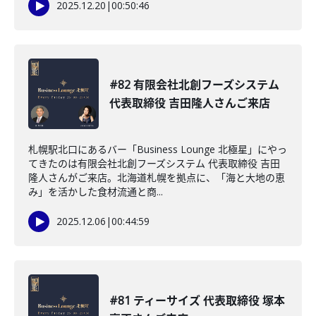
2025.12.20
|
00:50:46
#82 有限会社北創フーズシステム
代表取締役 吉田隆人さんご来店
札幌駅北口にあるバー「Business Lounge 北極星」にやっ
てきたのは有限会社北創フーズシステム 代表取締役 吉田
隆人さんがご来店。北海道札幌を拠点に、「海と大地の恵
み」を活かした食材流通と商...
2025.12.06
|
00:44:59
#81 ティーサイズ 代表取締役 塚本