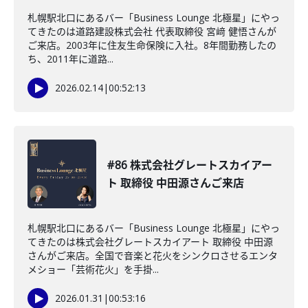
札幌駅北口にあるバー「Business Lounge 北極星」にやっ
てきたのは道路建設株式会社 代表取締役 宮﨑 健悟さんが
ご来店。2003年に住友生命保険に入社。8年間勤務したの
ち、2011年に道路...
2026.02.14
|
00:52:13
#86 株式会社グレートスカイアー
ト 取締役 中田源さんご来店
札幌駅北口にあるバー「Business Lounge 北極星」にやっ
てきたのは株式会社グレートスカイアート 取締役 中田源
さんがご来店。全国で音楽と花火をシンクロさせるエンタ
メショー「芸術花火」を手掛...
2026.01.31
|
00:53:16