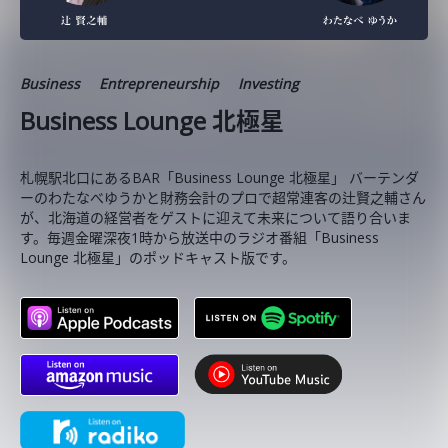
Business
Entrepreneurship
Investing
Business Lounge 北極星
札幌駅北口にあるBAR「Business Lounge 北極星」 バーテンダ
ーのわたなべゆうかと財務会計のプロで超常連客の辻賢之輔さん
が、北海道の経営者をゲストに迎えて未来について語り合いま
す。毎週金曜深夜1時から放送中のラジオ番組「Business
Lounge 北極星」のポッドキャスト版です。