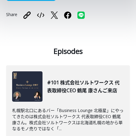
Share
Episodes
#101 株式会社ソルトワークス 代
表取締役CEO 鶴尾 康さんご来店
札幌駅北口にあるバー「Business Lounge 北極星」にやっ
てきたのは株式会社ソルトワークス 代表取締役CEO 鶴尾
康さん。株式会社ソルトワークスは北海道札幌の地から単
なるモノ売りではなく「...