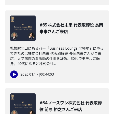
#85 株式会社未来 代表取締役 長岡
未来さんご来店
札幌駅北口にあるバー「Business Lounge 北極星」にやっ
てきたのは株式会社未来 代表取締役 長岡未来さんがご来
店。大学病院の看護師の仕事を辞め、30代でモデルに転
身。40代になると株式会社...
2026.01.17
|
00:44:03
#84 ノースワン株式会社 代表取締
役 前原 裕之さんご来店