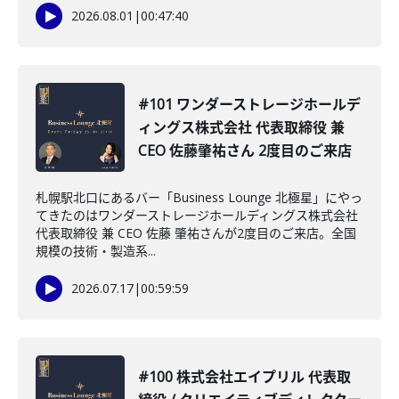
2026.08.01
|
00:47:40
#101 ワンダーストレージホールデ
ィングス株式会社 代表取締役 兼
CEO 佐藤肇祐さん 2度目のご来店
札幌駅北口にあるバー「Business Lounge 北極星」にやっ
てきたのはワンダーストレージホールディングス株式会社
代表取締役 兼 CEO 佐藤 肇祐さんが2度目のご来店。全国
規模の技術・製造系...
2026.07.17
|
00:59:59
#100 株式会社エイプリル 代表取