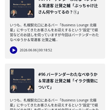
＆常連客 辻賢之輔「ぶっちゃけ辻
さん何やってるの？①」
いつも、札幌駅北口にあるバー「Business Lounge 北極
星」にやってきたお客さんをお迎えするという“設定”で経
営などのお話しを伺っていますが今回はバーテンダーわた
なべゆうか＆常連客 辻賢之輔...
2026.06.06
|
00:18:52
#96 バーテンダーわたなべゆうか
＆常連客 辻賢之輔「イラク情勢に
ついて」
いつも、札幌駅北口にあるバー「Business Lounge 北極
星」にやってきたお客さんをお迎えするという“設定”で経
営などのお話しを伺っていますが今回はバーテンダーわた