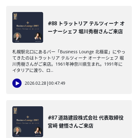
#88 トラットリア テルツィーナ オ
ーナーシェフ 堀川秀樹さんご来店
札幌駅北口にあるバー「Business Lounge 北極星」にやっ
てきたのはトラットリア テルツィーナ オーナーシェフ 堀
川秀樹さんがご来店。1961年神奈川県生まれ。1991年に
イタリアに渡り、ロ...
2026.02.28
|
00:47:49
#87 道路建設株式会社 代表取締役
宮﨑 健悟さんご来店