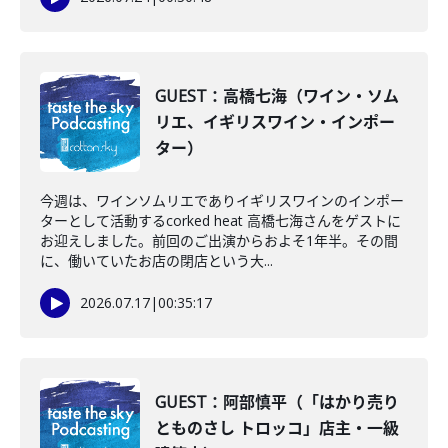
GUEST：高橋七海（ワイン・ソム
リエ、イギリスワイン・インポー
ター）
今週は、ワインソムリエでありイギリスワインのインポー
ターとして活動するcorked heat 高橋七海さんをゲストに
お迎えしました。前回のご出演からおよそ1年半。その間
に、働いていたお店の閉店という大...
2026.07.17
|
00:35:17
GUEST：阿部慎平（「はかり売り
とものさし トロッコ」店主・一級