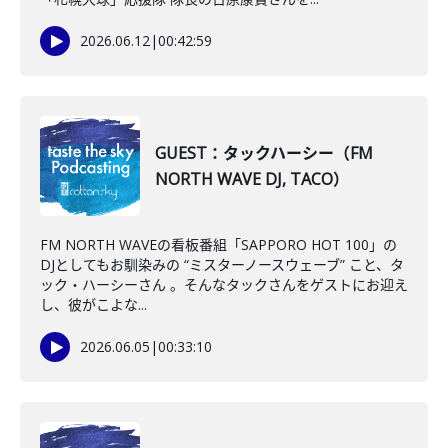
2026.06.12
|
00:42:59
GUEST：タックハーシー（FM
NORTH WAVE DJ, TACO）
FM NORTH WAVEの看板番組「SAPPORO HOT 100」の
DJとしてもお馴染みの “ミスターノースウェーブ” こと、タ
ック・ハーシーさん 。そんなタックさんをゲストにお迎え
し、彼がこよな...
2026.06.05
|
00:33:10