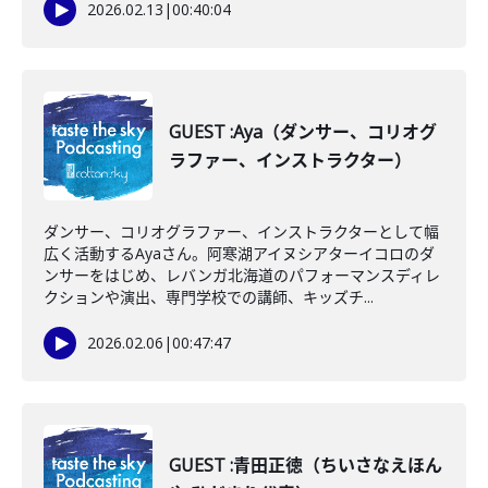
2026.02.13
|
00:40:04
GUEST :Aya（ダンサー、コリオグ
ラファー、インストラクター）
ダンサー、コリオグラファー、インストラクターとして幅
広く活動するAyaさん。阿寒湖アイヌシアターイコロのダ
ンサーをはじめ、レバンガ北海道のパフォーマンスディレ
クションや演出、専門学校での講師、キッズチ...
2026.02.06
|
00:47:47
GUEST :青田正徳（ちいさなえほん