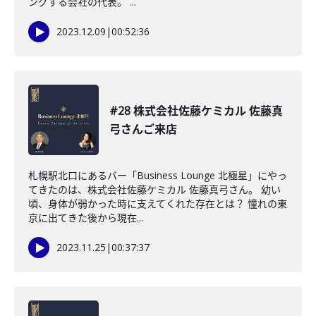
ングする会社の代表。 ...
2023.12.09
|
00:52:36
#28 株式会社佐藤ケミカル 佐藤真
弓さんご来店
札幌駅北口にあるバー「Business Lounge 北極星」にやっ
てきたのは、株式会社佐藤ケミカル 佐藤真弓さん。 幼い
頃、身体が弱かった時に支えてくれた存在とは？ 憧れの東
京に出てきた後から現在...
2023.11.25
|
00:37:37