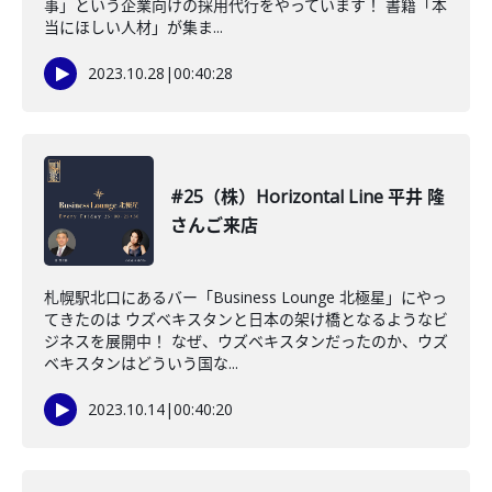
事」という企業向けの採用代行をやっています！ 書籍「本
当にほしい人材」が集ま...
2023.10.28
|
00:40:28
#25（株）Horizontal Line 平井 隆
さんご来店
札幌駅北口にあるバー「Business Lounge 北極星」にやっ
てきたのは ウズベキスタンと日本の架け橋となるようなビ
ジネスを展開中！ なぜ、ウズベキスタンだったのか、ウズ
ベキスタンはどういう国な...
2023.10.14
|
00:40:20