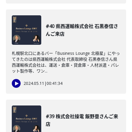
#40 県西運輸株式会社 石黒泰信さ
んご来店
札幌駅北口にあるバー「Business Lounge 北極星」にやっ
てきたのは県西運輸株式会社 代表取締役 石黒泰信さん県
西運輸株式会社は、運送・倉庫・貸倉庫・人材派遣・パレ
ット製作等、ワン...
2024.05.11
|
00:41:34
#39 株式会社操電 飯野塁さんご来
店