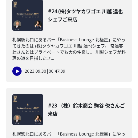
#24 (株)タツヤカワゴエ 川越 達也
シェフご来店
札幌駅北口にあるバー「Business Lounge 北極星」にやっ
てきたのは (株)タツヤカワゴエ 川越 達也シェフ。 常連客
辻さんとはプライベートでも大の仲良し。 川越シェフが料
理の道を目指したき...
2023.09.30
|
00:47:39
#23 （株）鈴木商会 駒谷 僚さんご
来店
札幌駅北口にあるバー「Business Lounge 北極星」にやっ