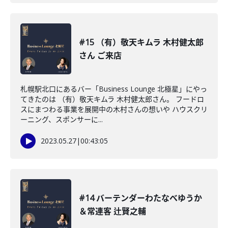
#15 （有）敬天キムラ 木村健太郎
さん ご来店
札幌駅北口にあるバー「Business Lounge 北極星」にやっ
てきたのは （有）敬天キムラ 木村健太郎さん。 フードロ
スにまつわる事業を展開中の木村さんの想いや ハウスクリ
ーニング、スポンサーに...
2023.05.27
|
00:43:05
#14 バーテンダーわたなべゆうか
＆常連客 辻賢之輔