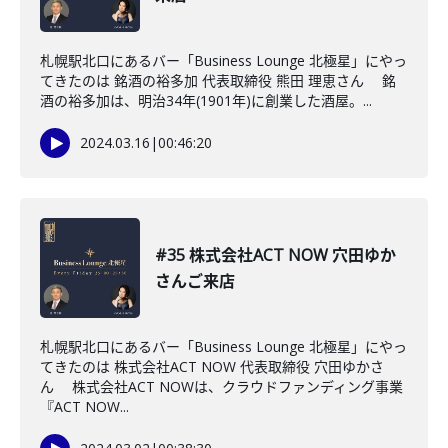
札幌駅北口にあるバー「Business Lounge 北極星」にやっ
てきたのは 銘酒の裕多加 代表取締役 熊田 理恵さん 銘
酒の裕多加は、明治34年(1901年)に創業した酒屋。...
2024.03.16
|
00:46:20
#35 株式会社ACT NOW 穴田ゆか
さんご来店
札幌駅北口にあるバー「Business Lounge 北極星」にやっ
てきたのは 株式会社ACT NOW 代表取締役 穴田ゆかさ
ん 株式会社ACT NOWは、クラウドファンディング事業
『ACT NOW...