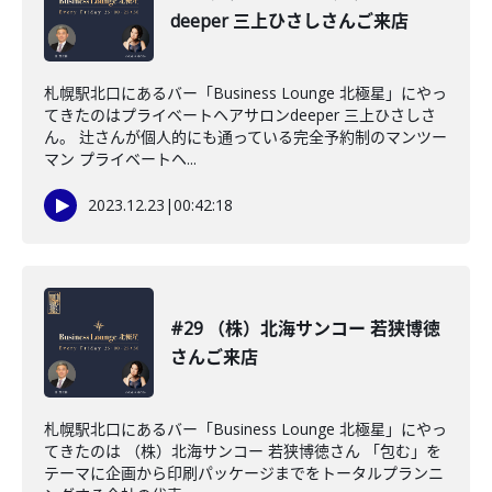
deeper 三上ひさしさんご来店
札幌駅北口にあるバー「Business Lounge 北極星」にやっ
てきたのはプライベートヘアサロンdeeper 三上ひさしさ
ん。 辻さんが個人的にも通っている完全予約制のマンツー
マン プライベートヘ...
2023.12.23
|
00:42:18
#29 （株）北海サンコー 若狭博徳
さんご来店
札幌駅北口にあるバー「Business Lounge 北極星」にやっ
てきたのは （株）北海サンコー 若狭博徳さん 「包む」を
テーマに企画から印刷パッケージまでをトータルプランニ