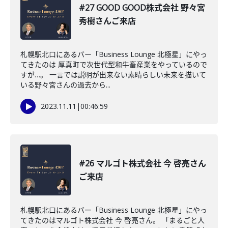
#27 GOOD GOOD株式会社 野々宮
秀樹さんご来店
札幌駅北口にあるバー「Business Lounge 北極星」にやっ
てきたのは 厚真町で次世代型和牛畜産業をやっているので
すが…。 一言では説明が出来ない素晴らしい未来を描いて
いる野々宮さんの過去から...
2023.11.11
|
00:46:59
#26 マルゴト株式会社 今 啓亮さん
ご来店
札幌駅北口にあるバー「Business Lounge 北極星」にやっ
てきたのはマルゴト株式会社 今 啓亮さん。 「まるごと人