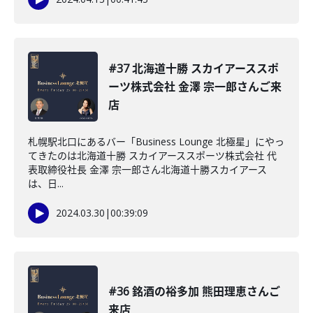
#37 北海道十勝 スカイアーススポ
ーツ株式会社 金澤 宗一郎さんご来
店
札幌駅北口にあるバー「Business Lounge 北極星」にやっ
てきたのは北海道十勝 スカイアーススポーツ株式会社 代
表取締役社長 金澤 宗一郎さん北海道十勝スカイアース
は、日...
2024.03.30
|
00:39:09
#36 銘酒の裕多加 熊田理恵さんご
来店