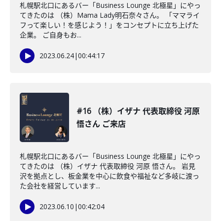
札幌駅北口にあるバー「Business Lounge 北極星」にやっ
てきたのは （株）Mama Lady明石奈々さん。 「ママライ
フって楽しい！を感じよう！」をコンセプトに立ち上げた
企業。 ご自身もお...
2023.06.24
|
00:44:17
#16 （株）イザナ 代表取締役 河原
悟さん ご来店
札幌駅北口にあるバー「Business Lounge 北極星」にやっ
てきたのは （株）イザナ 代表取締役 河原 悟さん。 岩見
沢を拠点とし、板金業を中心に飲食や福祉など多岐に渡っ
た会社を経営しています...
2023.06.10
|
00:42:04