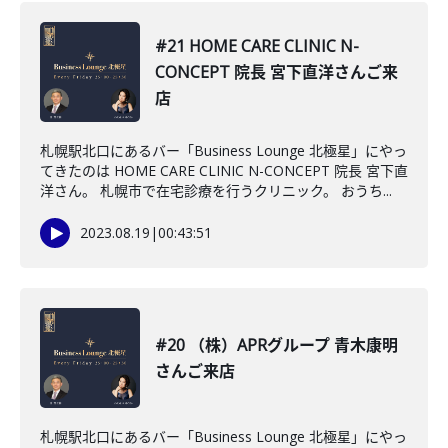
#21 HOME CARE CLINIC N-
CONCEPT 院長 宮下直洋さんご来
店
札幌駅北口にあるバー「Business Lounge 北極星」にやっ
てきたのは HOME CARE CLINIC N-CONCEPT 院長 宮下直
洋さん。 札幌市で在宅診療を行うクリニック。 おうち...
2023.08.19
|
00:43:51
#20 （株）APRグループ 青木康明
さんご来店
札幌駅北口にあるバー「Business Lounge 北極星」にやっ