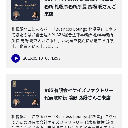
務所 札幌事務所所長 馬場 聡さんご
来店
札幌駅北口にあるバー「Business Lounge 北極星」にやっ
てきたのは弁護士法人PLAZA総合法律事務所 札幌事務所
所長 馬場 聡さんがご来店。北海道を拠点に活動する弁護
士。企業法務を中心に、...
2025.05.10
|
00:43:53
#66 有限会社ケイズファクトリー
代表取締役 鴻野 弘好さんご来店
札幌駅北口にあるバー「Business Lounge 北極星」にやっ
てきたのは有限会社ケイズファクトリー 代表取締役 鴻野
弘好さんがご来店。茨城県河内町に製作拠点を構え国内の