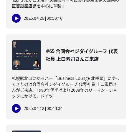
直営銀座店舗を中心に革製...
2025.04.26
|
00:50:16
#65 合同会社ジダイグループ 代表
社員 上口素司さんご来店
札幌駅北口にあるバー「Business Lounge 北極星」にやっ
てきたのは合同会社ジダイグループ 代表社員 上口素司さ
んがご来店。1990年代半ばより2008年のリーマン・ショ
ックにかけて、ドイツ...
2025.04.12
|
00:44:04