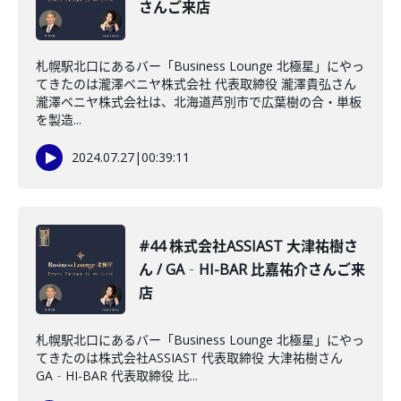
さんご来店
札幌駅北口にあるバー「Business Lounge 北極星」にやっ
てきたのは瀧澤ベニヤ株式会社 代表取締役 瀧澤貴弘さん
瀧澤ベニヤ株式会社は、北海道芦別市で広葉樹の合・単板
を製造...
2024.07.27
|
00:39:11
#44 株式会社ASSIAST 大津祐樹さ
ん / GA‐HI-BAR 比嘉祐介さんご来
店
札幌駅北口にあるバー「Business Lounge 北極星」にやっ
てきたのは株式会社ASSIAST 代表取締役 大津祐樹さん
GA‐HI-BAR 代表取締役 比...