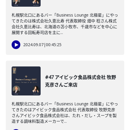
札幌駅北口にあるバー「Business Lounge 北極星」にやっ
てきたのは株式会社久恵比寿 代表取締役 畑中 稔さん株式
会社久恵比寿は、北海道の苫小牧市、千歳市などを中心に
展開する回転寿司店を主に...
2024.09.07
|
00:45:25
#47 アイビック食品株式会社 牧野
克彦さんご来店
札幌駅北口にあるバー「Business Lounge 北極星」にやっ
てきたのはアイビック食品株式会社 代表取締役 牧野克彦
さんアイビック食品株式会社は、たれ・だし・スープを製
造する調味料製造メーカーで...