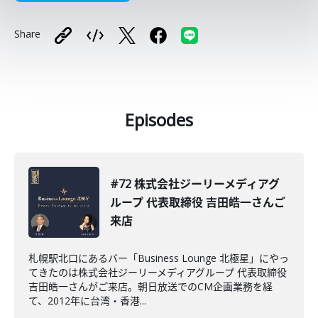
Share
Episodes
#72 株式会社ジーリーメディアグ
ループ 代表取締役 吉田皓一さんご
来店
札幌駅北口にあるバー「Business Lounge 北極星」にやっ
てきたのは株式会社ジーリーメディアグループ 代表取締役
吉田皓一さんがご来店。朝日放送でのCM企画業務を経
て、2012年に台湾・香港...