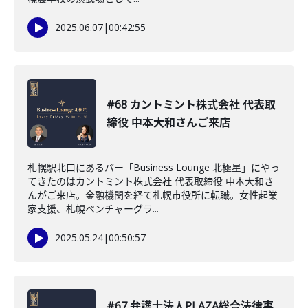
2025.06.07
|
00:42:55
#68 カントミント株式会社 代表取
締役 中本大和さんご来店
札幌駅北口にあるバー「Business Lounge 北極星」にやっ
てきたのはカントミント株式会社 代表取締役 中本大和さ
んがご来店。金融機関を経て札幌市役所に転職。女性起業
家支援、札幌ベンチャーグラ...
2025.05.24
|
00:50:57
#67 弁護士法人PLAZA総合法律事