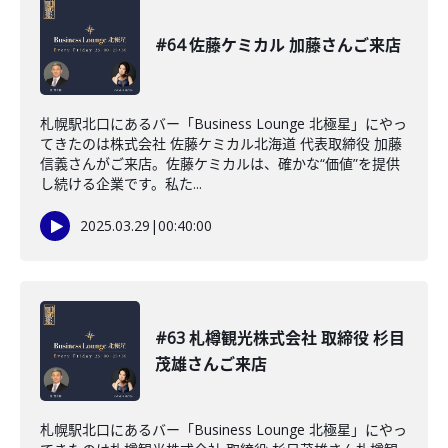
#64 佐藤ケミカル 加藤さんご来店
札幌駅北口にあるバー「Business Lounge 北極星」にやっ
てきたのは株式会社 佐藤ケミカル北海道 代表取締役 加藤
信義さんがご来店。佐藤ケミカルは、確かな“価値”を提供
し続ける企業です。私た...
2025.03.29
|
00:40:00
#63 札樽観光株式会社 取締役 杉目
茂雄さんご来店
札幌駅北口にあるバー「Business Lounge 北極星」にやっ