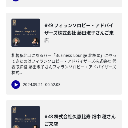
#49 フィランソロピー・アドバイ
ザーズ株式会社 藤田淑子さんご来
店
札幌駅北口にあるバー「Business Lounge 北極星」にやっ
てきたのはフィランソロピー・アドバイザーズ株式会社 代
表取締役 藤田淑子さんフィランソロピー・アドバイザーズ
株式...
2024.09.21
|
00:52:08
#48 株式会社久恵比寿 畑中 稔さん
ご来店