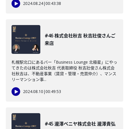
2024.08.24
|
00:43:38
#46 株式会社秋吉 秋吉壯俊さんご
来店
札幌駅北口にあるバー「Business Lounge 北極星」にやっ
てきたのは株式会社秋吉 代表取締役 秋吉壯俊さん株式会
社秋吉は、不動産事業（賃貸・管理・売買仲介）、マンス
リーマンション事...
2024.08.10
|
00:49:53
#45 瀧澤ベニヤ株式会社 瀧澤貴弘