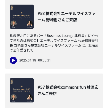
#58 株式会社エーデルワイスファ
ーム 野崎創さんご来店
札幌駅北口にあるバー「Business Lounge 北極星」にやっ
てきたのは株式会社エーデルワイスファーム 代表取締役社
長 野崎創さん株式会社エーデルワイスファームは、北海道
で長年愛されて...
2025.01.18
|
00:55:31
#57 株式会社commons fun 林匡宏
さんご来店