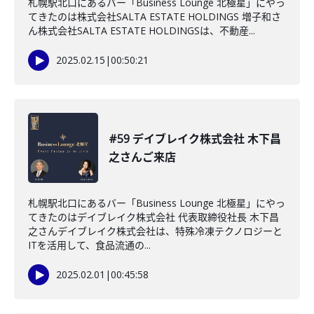
札幌駅北口にあるバー「Business Lounge 北極星」にやっ
てきたのは株式会社SALTA ESTATE HOLDINGS 増子和さ
ん株式会社SALTA ESTATE HOLDINGSは、不動産...
2025.02.15
|
00:50:21
#59 デイブレイク株式会社 木下昌
之さんご来店
札幌駅北口にあるバー「Business Lounge 北極星」にやっ
てきたのはデイブレイク株式会社 代表取締役社長 木下昌
之さんデイブレイク株式会社は、特殊冷凍テクノロジーと
ITを活用して、食品流通の...
2025.02.01
|
00:45:58