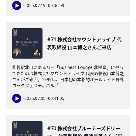
2025.07.19
|
00:36:59
#71 株式会社マウントアライブ 代
表取締役 山本博之さんご来店
札幌駅北口にあるバー「Business Lounge 北極星」にやっ
てきたのは株式会社マウントアライブ 代表取締役山本博之
さんがご来店。1999年、日本初の本格的オールナイト野外
ロックフェスティバル「...
2025.07.05
|
00:41:05
#70 株式会社ブルーチーズドリー