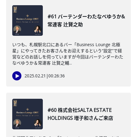
#61 バーテンダーわたなべゆうか&
常連客 辻賢之助
いつも、札幌駅北口にあるバー「Business Lounge 北極
星」にやってきたお客さんをお迎えするという“設定”で経
営などのお話しを伺っていますが今回はバーテンダーわた
なべゆうか＆常連客 辻賢之輔...
2025.02.21
|
00:26:36
#60 株式会社SALTA ESTATE
HOLDINGS 増子和さんご来店