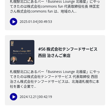
札幌駅北口にあるバー「Business Lounge 北極星」にやっ
てきたのは株式会社commons fun 代表取締役社長 林匡宏
さん株式会社commons fun は、地域の人...
2025.01.04
|
00:49:53
#56 株式会社テンフードサービス
西田 治さんご来店
札幌駅北口にあるバー「Business Lounge 北極星」にやっ
てきたのは株式会社テンフードサービス 代表取締役 西田
治さん株式会社テンフードサービスは、北海道札幌市に本
社を置く企業で...
2024.12.21
|
00:42:19