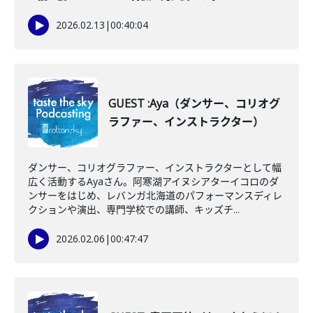
2026.02.13
|
00:40:04
GUEST :Aya（ダンサー、コリオグ
ラファー、インストラクター）
ダンサー、コリオグラファー、インストラクターとして幅
広く活動するAyaさん。阿寒湖アイヌシアターイコロのダ
ンサーをはじめ、レバンガ北海道のパフォーマンスディレ
クションや演出、専門学校での講師、キッズチ...
2026.02.06
|
00:47:47