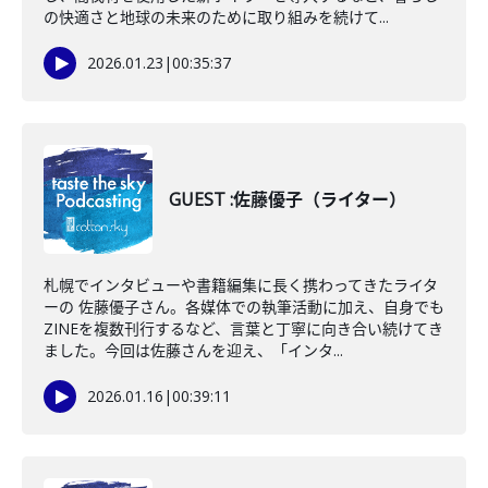
の快適さと地球の未来のために取り組みを続けて...
2026.01.23
|
00:35:37
GUEST :佐藤優子（ライター）
札幌でインタビューや書籍編集に長く携わってきたライタ
ーの 佐藤優子さん。各媒体での執筆活動に加え、自身でも
ZINEを複数刊行するなど、言葉と丁寧に向き合い続けてき
ました。今回は佐藤さんを迎え、「インタ...
2026.01.16
|
00:39:11