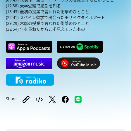
(12:58) 大学受験で彫刻を知る
(18:43) 最初の授業で言われた衝撃のひとこと
(22:41) スペイン留学で出会ったモザイクタイルアート
(29:29) 木彫の授業で言われた衝撃のひとこと
(32:54) 年を重ねたからこそ見えてきたもの
Share