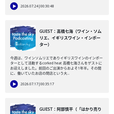
2026.07.24
|
00:30:48
GUEST：高橋七海（ワイン・ソム
リエ、イギリスワイン・インポー
ター）
今週は、ワインソムリエでありイギリスワインのインポー
ターとして活動するcorked heat 高橋七海さんをゲストに
お迎えしました。前回のご出演からおよそ1年半。その間
に、働いていたお店の閉店という大...
2026.07.17
|
00:35:17
GUEST：阿部慎平（「はかり売り