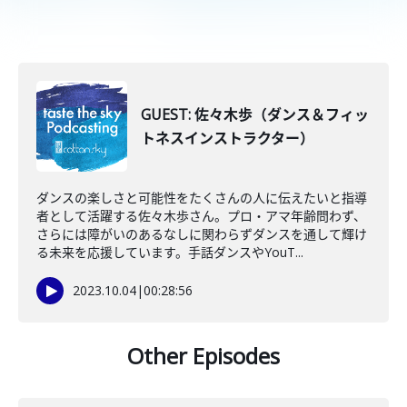
GUEST: 佐々木歩（ダンス＆フィッ
トネスインストラクター）
ダンスの楽しさと可能性をたくさんの人に伝えたいと指導
者として活躍する佐々木歩さん。プロ・アマ年齢問わず、
さらには障がいのあるなしに関わらずダンスを通して輝け
る未来を応援しています。手話ダンスやYouT...
2023.10.04
|
00:28:56
Other Episodes