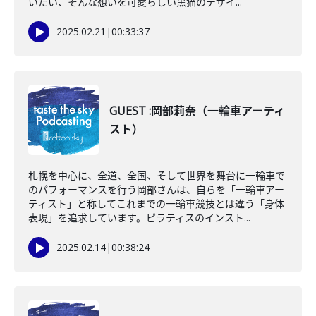
いたい、そんな想いを可愛らしい黒猫のデザイ...
2025.02.21
|
00:33:37
GUEST :岡部莉奈（一輪車アーティ
スト）
札幌を中心に、全道、全国、そして世界を舞台に一輪車で
のパフォーマンスを行う岡部さんは、自らを「一輪車アー
ティスト」と称してこれまでの一輪車競技とは違う「身体
表現」を追求しています。ピラティスのインスト...
2025.02.14
|
00:38:24